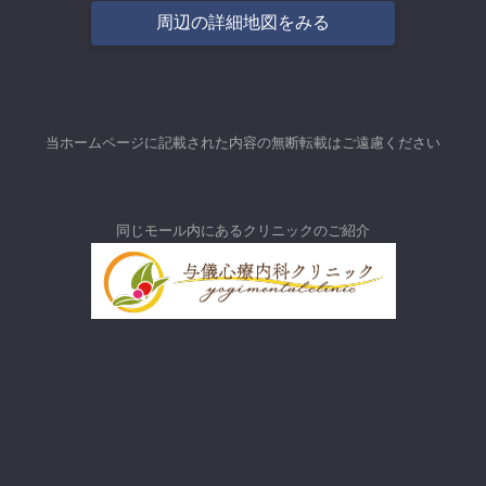
周辺の詳細地図をみる
当ホームページに記載された内容の無断転載はご遠慮ください
同じモール内にあるクリニックのご紹介