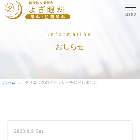
MENU
information
おしらせ
ホーム
/
クリニックのギャラリーを公開しました
2023.9.9 Sat.