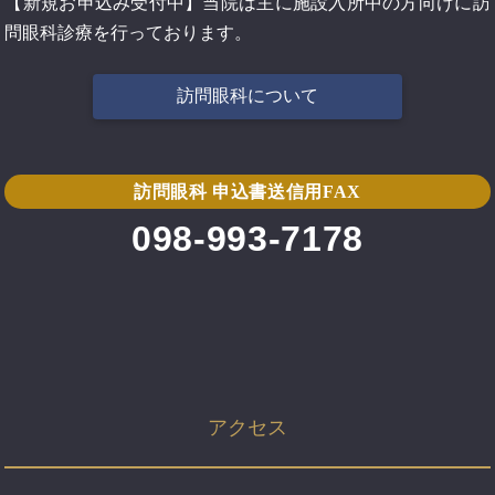
【新規お申込み受付中】当院は主に施設入所中の方向けに訪
問眼科診療を行っております。
訪問眼科について
訪問眼科 申込書送信用FAX
098-993-7178
アクセス