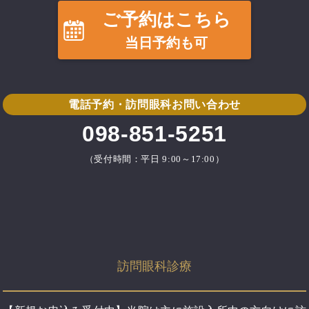
ご予約はこちら
当日予約も可
電話予約・訪問眼科お問い合わせ
098-851-5251
（受付時間：平日 9:00～17:00）
訪問眼科診療