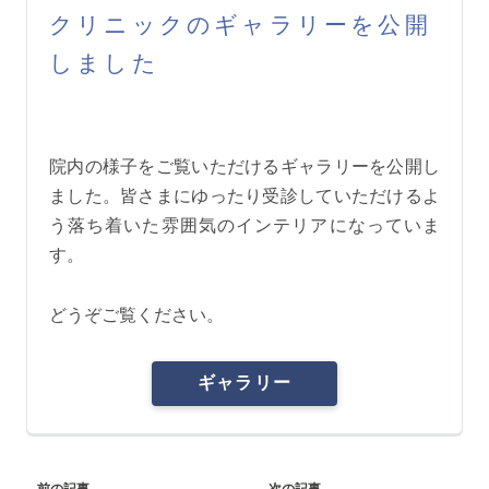
クリニックのギャラリーを公開
しました
院内の様子をご覧いただけるギャラリーを公開し
ました。皆さまにゆったり受診していただけるよ
う落ち着いた雰囲気のインテリアになっていま
す。
どうぞご覧ください。
ギャラリー